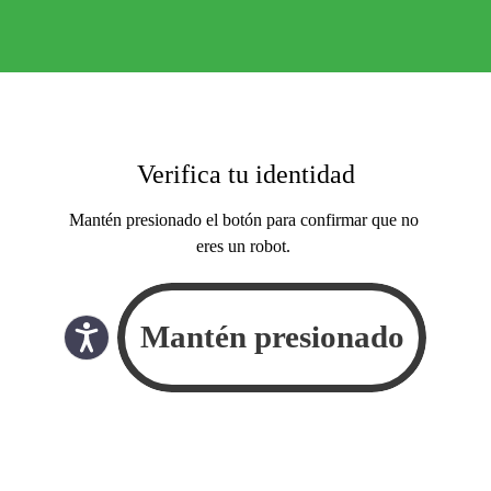
Verifica tu identidad
Mantén presionado el botón para confirmar que no
eres un robot.