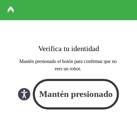
Verifica tu identidad
Mantén presionado el botón para confirmar que no
eres un robot.