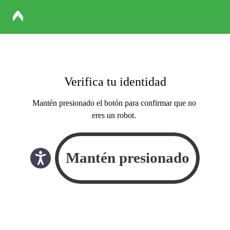
Verifica tu identidad
Mantén presionado el botón para confirmar que no
eres un robot.