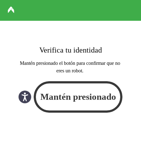
Verifica tu identidad
Mantén presionado el botón para confirmar que no
eres un robot.