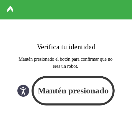
Verifica tu identidad
Mantén presionado el botón para confirmar que no
eres un robot.