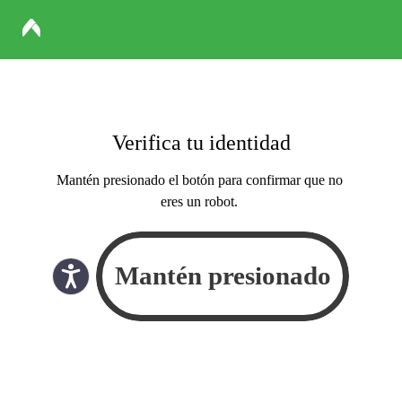
Verifica tu identidad
Mantén presionado el botón para confirmar que no
eres un robot.