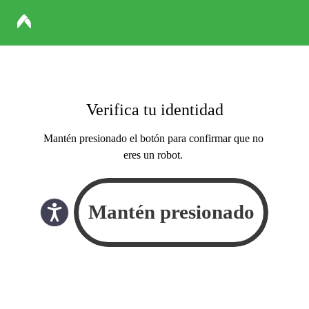
Verifica tu identidad
Mantén presionado el botón para confirmar que no
eres un robot.