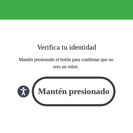
Verifica tu identidad
Mantén presionado el botón para confirmar que no
eres un robot.