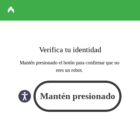
Verifica tu identidad
Mantén presionado el botón para confirmar que no
eres un robot.