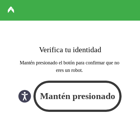
Verifica tu identidad
Mantén presionado el botón para confirmar que no
eres un robot.