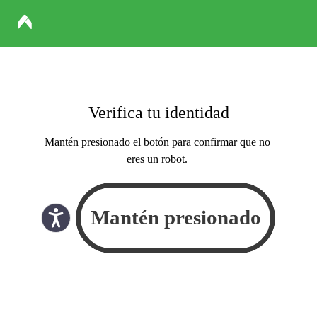
Verifica tu identidad
Mantén presionado el botón para confirmar que no
eres un robot.