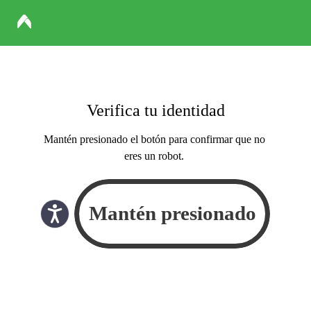
Verifica tu identidad
Mantén presionado el botón para confirmar que no
eres un robot.