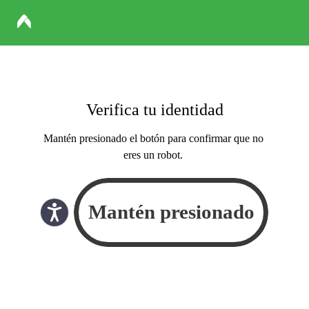
Verifica tu identidad
Mantén presionado el botón para confirmar que no
eres un robot.