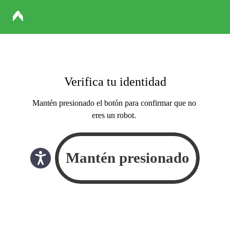
Verifica tu identidad
Mantén presionado el botón para confirmar que no
eres un robot.