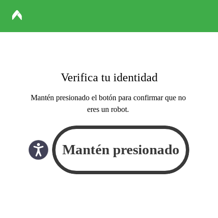
Verifica tu identidad
Mantén presionado el botón para confirmar que no
eres un robot.