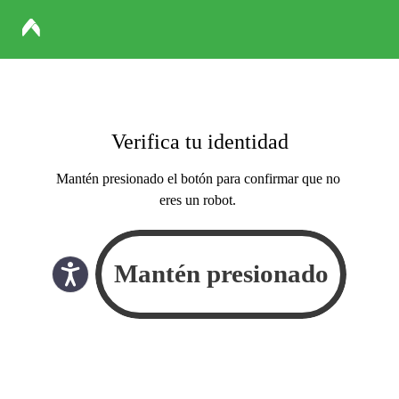
Verifica tu identidad
Mantén presionado el botón para confirmar que no
eres un robot.