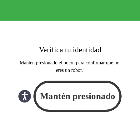
Verifica tu identidad
Mantén presionado el botón para confirmar que no
eres un robot.