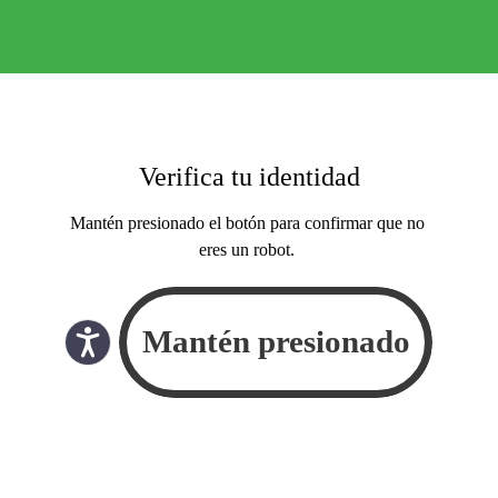
Verifica tu identidad
Mantén presionado el botón para confirmar que no
eres un robot.