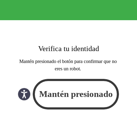
Verifica tu identidad
Mantén presionado el botón para confirmar que no
eres un robot.