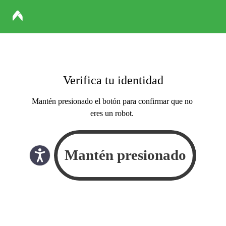
Verifica tu identidad
Mantén presionado el botón para confirmar que no
eres un robot.