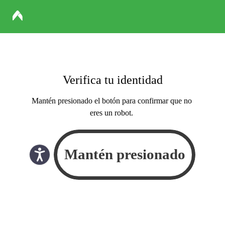
Verifica tu identidad
Mantén presionado el botón para confirmar que no
eres un robot.