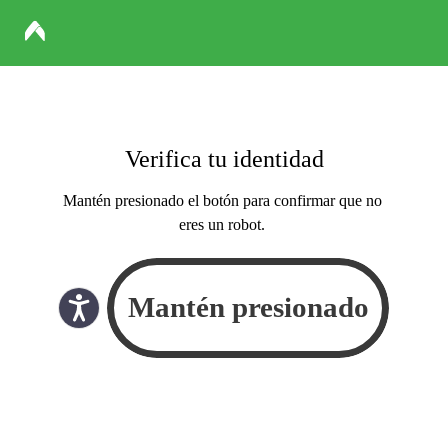
Verifica tu identidad
Mantén presionado el botón para confirmar que no
eres un robot.