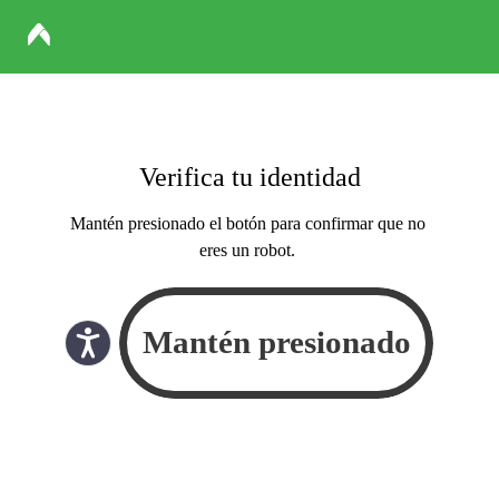
Verifica tu identidad
Mantén presionado el botón para confirmar que no
eres un robot.