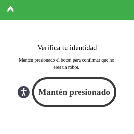
Verifica tu identidad
Mantén presionado el botón para confirmar que no
eres un robot.