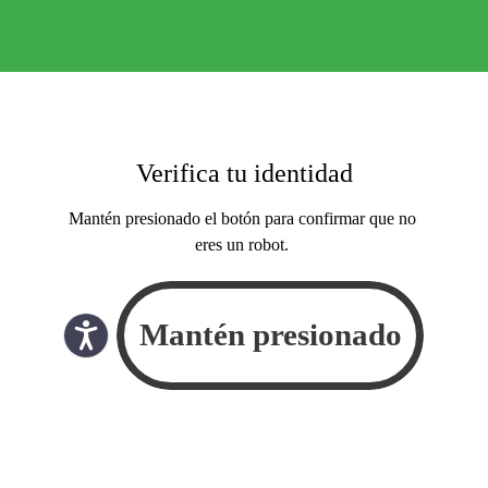
Verifica tu identidad
Mantén presionado el botón para confirmar que no
eres un robot.