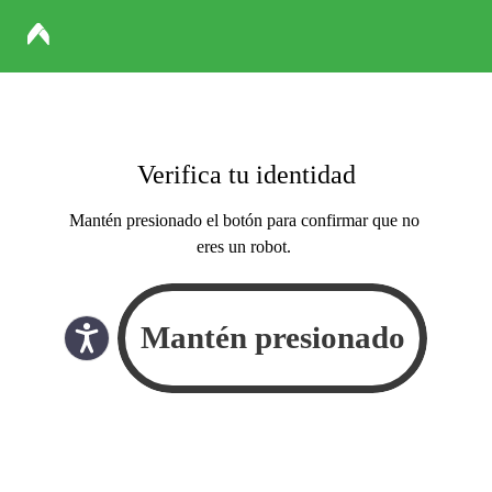
Verifica tu identidad
Mantén presionado el botón para confirmar que no
eres un robot.