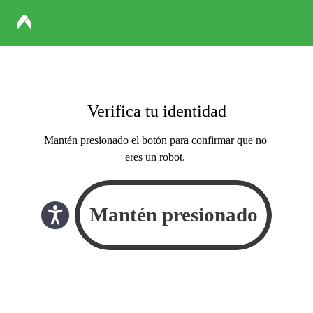
Verifica tu identidad
Mantén presionado el botón para confirmar que no
eres un robot.