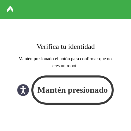
Verifica tu identidad
Mantén presionado el botón para confirmar que no
eres un robot.