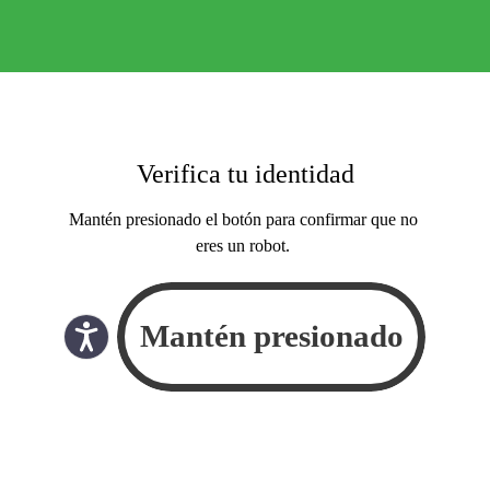
Verifica tu identidad
Mantén presionado el botón para confirmar que no
eres un robot.