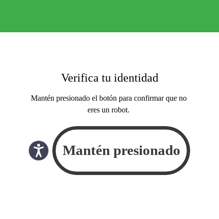
Verifica tu identidad
Mantén presionado el botón para confirmar que no
eres un robot.