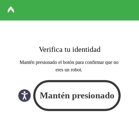
Verifica tu identidad
Mantén presionado el botón para confirmar que no
eres un robot.