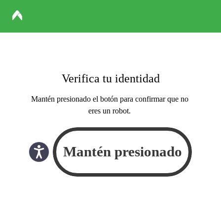
Verifica tu identidad
Mantén presionado el botón para confirmar que no
eres un robot.