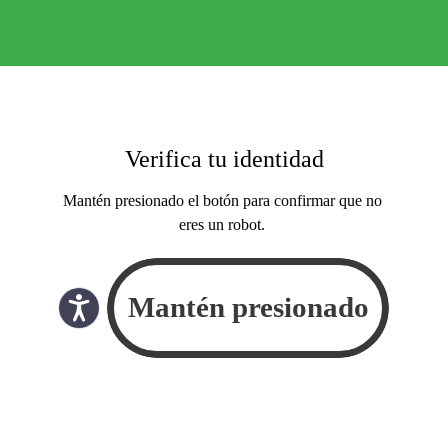
Verifica tu identidad
Mantén presionado el botón para confirmar que no
eres un robot.