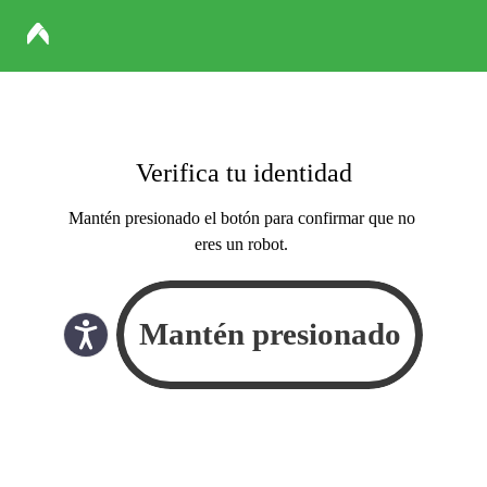
Verifica tu identidad
Mantén presionado el botón para confirmar que no
eres un robot.