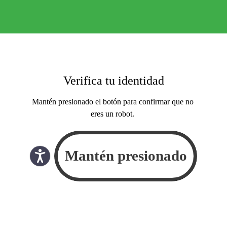
Verifica tu identidad
Mantén presionado el botón para confirmar que no
eres un robot.