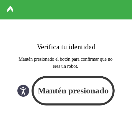
Verifica tu identidad
Mantén presionado el botón para confirmar que no
eres un robot.