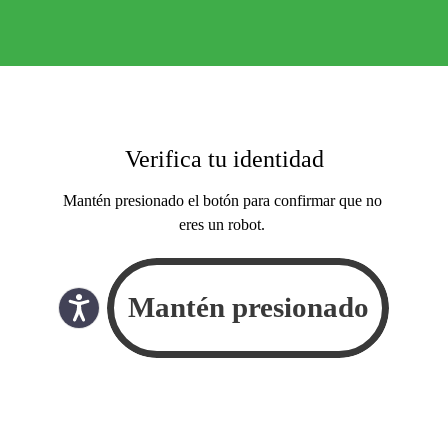
Verifica tu identidad
Mantén presionado el botón para confirmar que no
eres un robot.