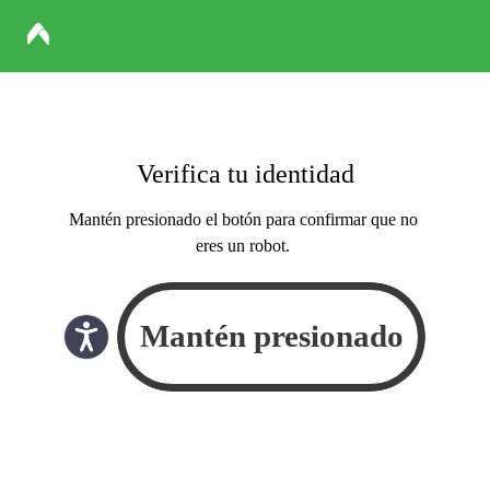
Verifica tu identidad
Mantén presionado el botón para confirmar que no
eres un robot.