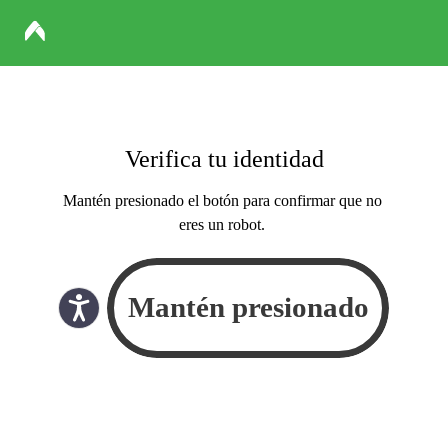
Verifica tu identidad
Mantén presionado el botón para confirmar que no
eres un robot.