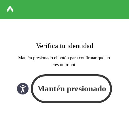
Verifica tu identidad
Mantén presionado el botón para confirmar que no
eres un robot.