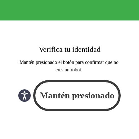
Verifica tu identidad
Mantén presionado el botón para confirmar que no
eres un robot.