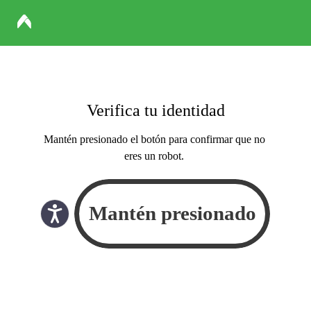
Verifica tu identidad
Mantén presionado el botón para confirmar que no
eres un robot.