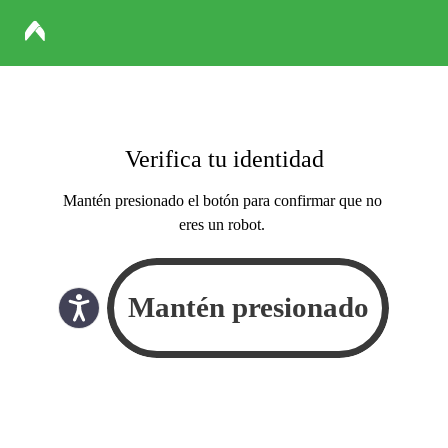
Verifica tu identidad
Mantén presionado el botón para confirmar que no
eres un robot.