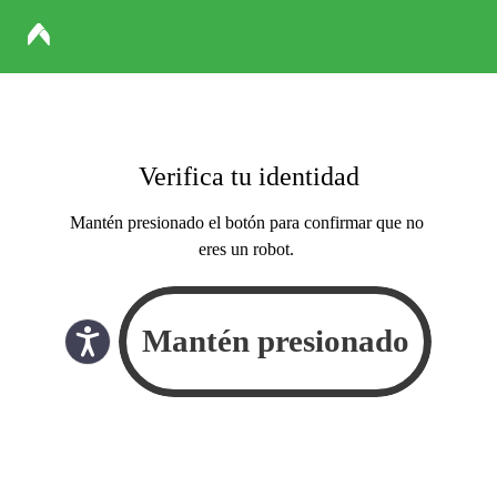
Verifica tu identidad
Mantén presionado el botón para confirmar que no
eres un robot.