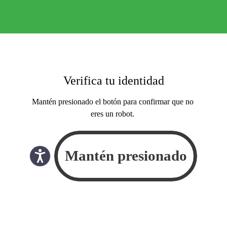
Verifica tu identidad
Mantén presionado el botón para confirmar que no
eres un robot.