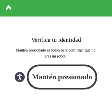
Verifica tu identidad
Mantén presionado el botón para confirmar que no
eres un robot.