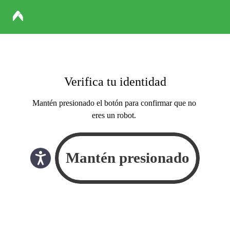
Verifica tu identidad
Mantén presionado el botón para confirmar que no
eres un robot.