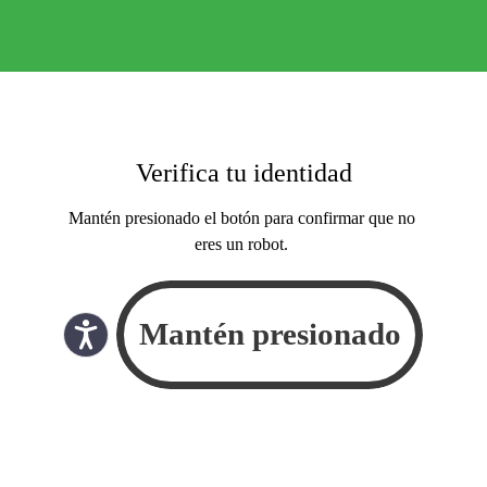
Verifica tu identidad
Mantén presionado el botón para confirmar que no
eres un robot.