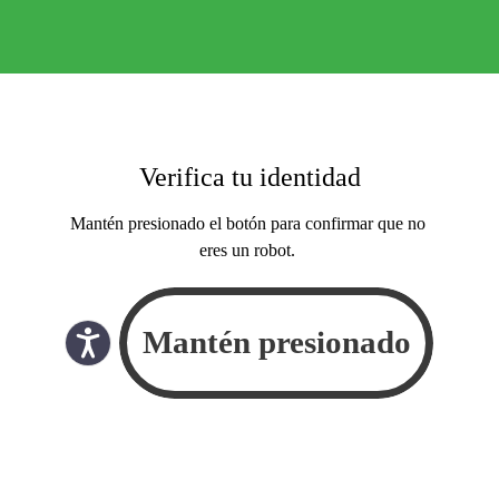
Verifica tu identidad
Mantén presionado el botón para confirmar que no
eres un robot.