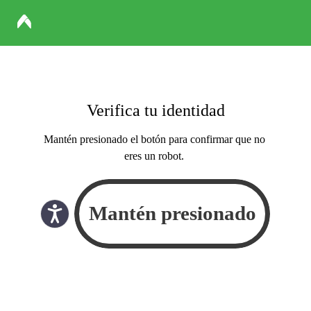
Verifica tu identidad
Mantén presionado el botón para confirmar que no
eres un robot.